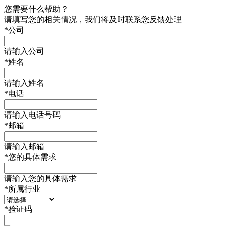
您需要什么帮助？
请填写您的相关情况，我们将及时联系您反馈处理
*
公司
请输入公司
*
姓名
请输入姓名
*
电话
请输入电话号码
*
邮箱
请输入邮箱
*
您的具体需求
请输入您的具体需求
*
所属行业
*
验证码