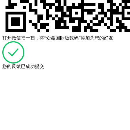
打开微信扫一扫，将“众赢国际版数码”添加为您的好友
您的反馈已成功提交