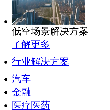
低空场景解决方案
了解更多
行业解决方案
汽车
金融
医疗医药