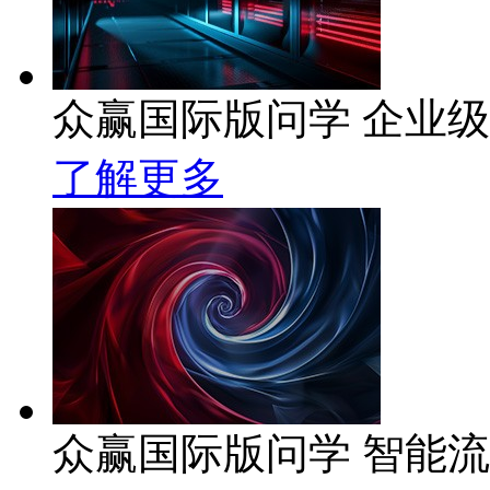
众赢国际版问学 企业级A
了解更多
众赢国际版问学 智能