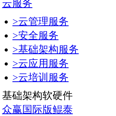
云服务
>云管理服务
>安全服务
>基础架构服务
>云应用服务
>云培训服务
基础架构软硬件
众赢国际版鲲泰