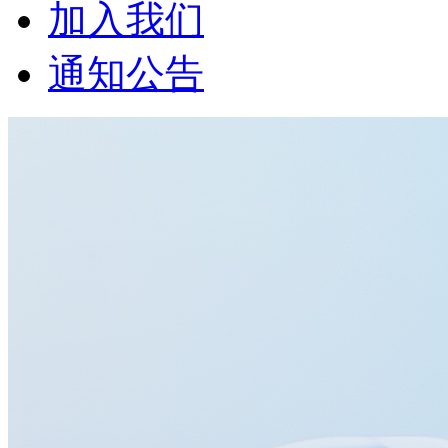
加入我们
通知公告