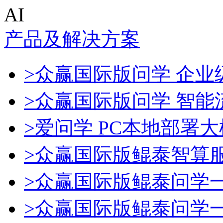
AI
产品及解决方案
>众赢国际版问学 企业级
>众赢国际版问学 智能
>爱问学 PC本地部署
>众赢国际版鲲泰智算
>众赢国际版鲲泰问学
>众赢国际版鲲泰问学一体