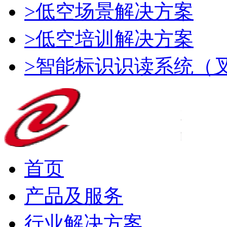
>低空场景解决方案
>低空培训解决方案
>智能标识识读系统（
首页
产品及服务
行业解决方案