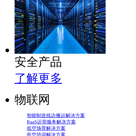
安全产品
了解更多
物联网
智能制造线边搬运解决方案
RaaS运营服务解决方案
低空场景解决方案
低空培训解决方案