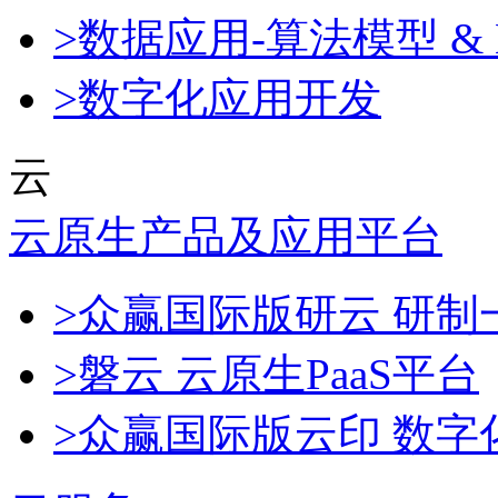
>数据应用-算法模型 & 
>数字化应用开发
云
云原生产品及应用平台
>众赢国际版研云 研
>磐云 云原生PaaS平台
>众赢国际版云印 数