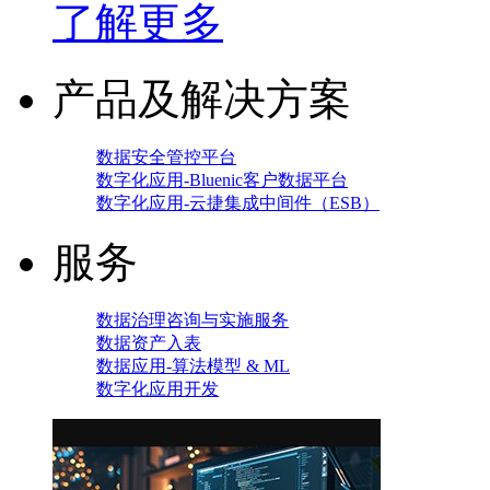
了解更多
产品及解决方案
数据安全管控平台
数字化应用-Bluenic客户数据平台
数字化应用-云捷集成中间件（ESB）
服务
数据治理咨询与实施服务
数据资产入表
数据应用-算法模型 & ML
数字化应用开发