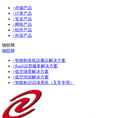
>存储产品
>计算产品
>安全产品
>网络产品
>软件产品
>外设产品
物联网
物联网
>智能制造线边搬运解决方案
>RaaS运营服务解决方案
>低空场景解决方案
>低空培训解决方案
>智能标识识读系统（叉车专用）