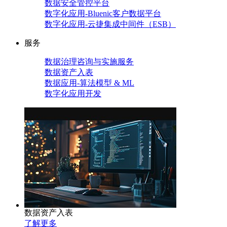
数据安全管控平台
数字化应用-Bluenic客户数据平台
数字化应用-云捷集成中间件（ESB）
服务
数据治理咨询与实施服务
数据资产入表
数据应用-算法模型 & ML
数字化应用开发
数据资产入表
了解更多