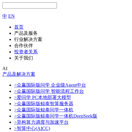
中
EN
首页
产品及服务
行业解决方案
合作伙伴
投资者关系
关于我们
AI
产品及解决方案
>众赢国际版问学 企业级Agent中台
>众赢国际版问学 智能流程工作台
>爱问学 PC本地部署大模型
>众赢国际版鲲泰智算服务器
>众赢国际版鲲泰问学一体机
>众赢国际版鲲泰问学一体机DeepSeek版
>异构算力调度与加速平台
>智算中心(AICC)