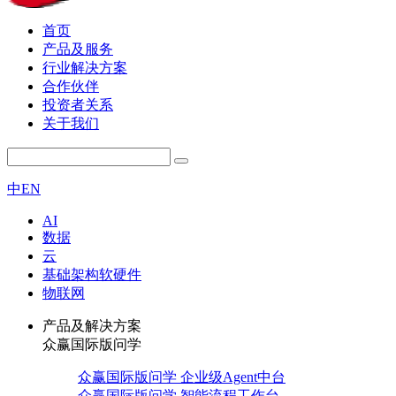
首页
产品及服务
行业解决方案
合作伙伴
投资者关系
关于我们
中
EN
AI
数据
云
基础架构软硬件
物联网
产品及解决方案
众赢国际版问学
众赢国际版问学 企业级Agent中台
众赢国际版问学 智能流程工作台